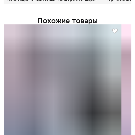
Похожие товары