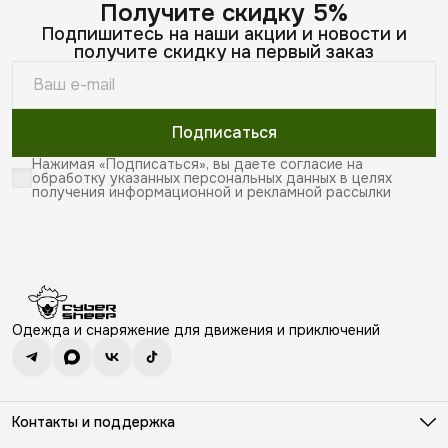
Получите скидку 5%
Подпишитесь на наши акции и новости и
получите скидку на первый заказ
Подписаться
Нажимая «Подписаться», вы даете согласие на
обработку указанных персональных данных в целях
получения информационной и рекламной рассылки
Одежда и снаряжение для движения и приключений
Контакты и поддержка