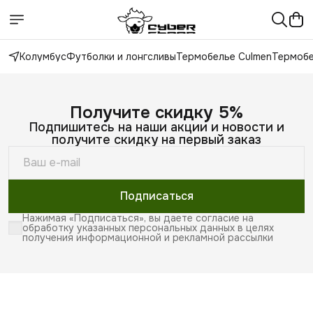
Колумбус
Футболки и лонгсливы
Термобелье Culmen
Термобе
Получите скидку 5%
Подпишитесь на наши акции и новости и
получите скидку на первый заказ
Подписаться
Нажимая «Подписаться», вы даете согласие на
обработку указанных персональных данных в целях
получения информационной и рекламной рассылки