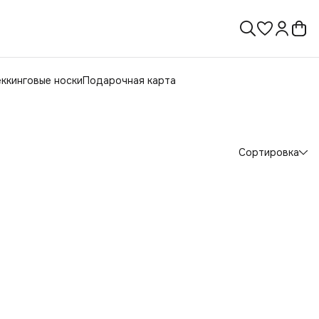
ккинговые носки
Подарочная карта
Сортировка