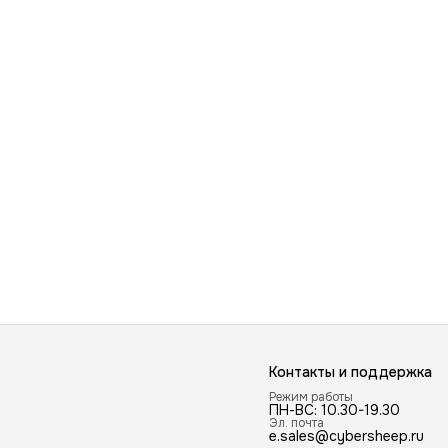
Контакты и поддержка
Режим работы
ПН-ВС: 10.30-19.30
Эл. почта
e.sales@cybersheep.ru